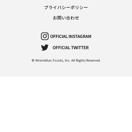
プライバシーポリシー
お問い合わせ
© Wismettac Foods, Inc. All Rights Reserved.