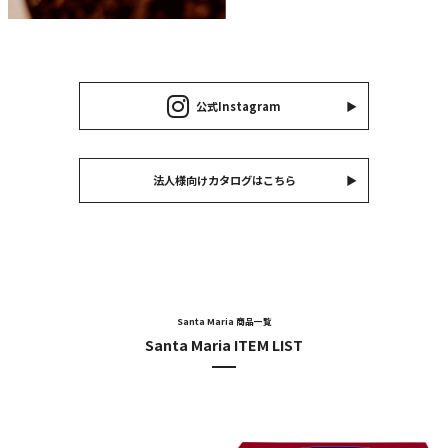
公式Instagram
法人様向けカタログはこちら
Santa Maria 商品一覧
Santa Maria ITEM LIST