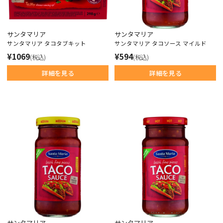
サンタマリア
サンタマリア
サンタマリア タコタブキット
サンタマリア タコソース マイルド
¥1069
¥594
(税込)
(税込)
詳細を見る
詳細を見る
サンタマリア
サンタマリア