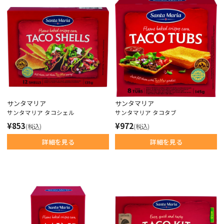
サンタマリア
サンタマリア
サンタマリア タコシェル
サンタマリア タコタブ
¥853
¥972
(税込)
(税込)
詳細を見る
詳細を見る