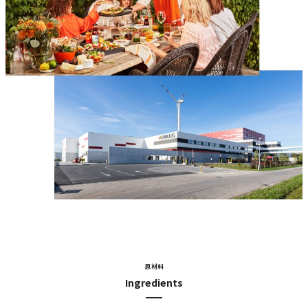
原材料
Ingredients