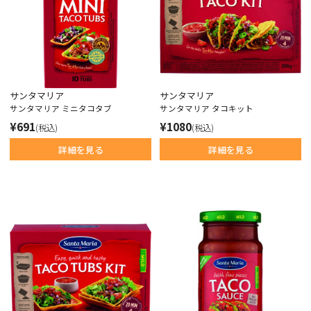
サンタマリア
サンタマリア
サンタマリア ミニタコタブ
サンタマリア タコキット
¥691
¥1080
(税込)
(税込)
詳細を見る
詳細を見る