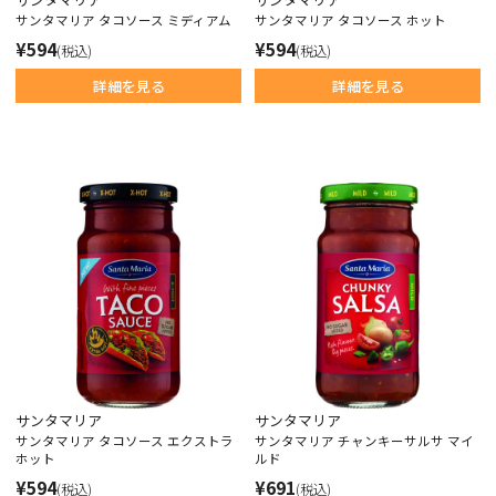
サンタマリア タコソース ミディアム
サンタマリア タコソース ホット
¥594
¥594
(税込)
(税込)
詳細を見る
詳細を見る
サンタマリア
サンタマリア
サンタマリア タコソース エクストラ
サンタマリア チャンキーサルサ マイ
ホット
ルド
¥594
¥691
(税込)
(税込)