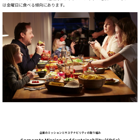
は金曜日に食べる傾向にあります。
企業のミッションとサステナビリティの取り組み
Corporate Mission and Sustainability (SDGs)