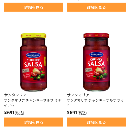
詳細を見る
詳細を見る
サンタマリア
サンタマリア
サンタマリア チャンキーサルサ ミデ
サンタマリア チャンキーサルサ ホッ
ィアム
ト
¥691
¥691
(税込)
(税込)
詳細を見る
詳細を見る