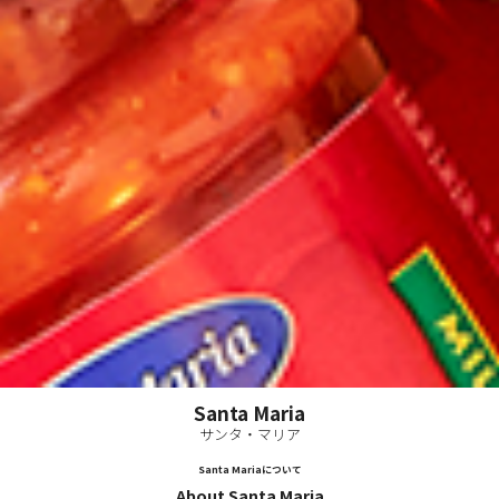
Santa Maria
サンタ・マリア
Santa Mariaについて
About Santa Maria