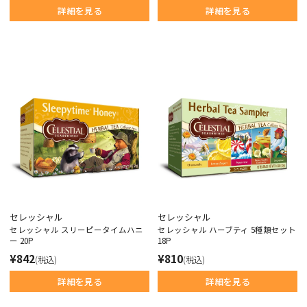
詳細を見る
詳細を見る
セレッシャル
セレッシャル
セレッシャル スリーピータイムハニ
セレッシャル ハーブティ 5種類セット
ー 20P
18P
¥842
¥810
(税込)
(税込)
詳細を見る
詳細を見る