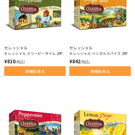
セレッシャル
セレッシャル
セレッシャル スリーピータイム 20P
セレッシャル ベンガルスパイス 20P
¥810
¥842
(税込)
(税込)
詳細を見る
詳細を見る