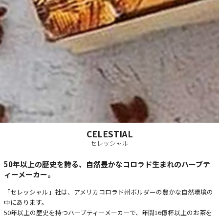
CELESTIAL
セレッシャル
50年以上の歴史を誇る、自然豊かなコロラド生まれのハーブテ
ィーメーカー。
「セレッシャル」社は、アメリカコロラド州ボルダーの豊かな自然環境の
中にあります。
50年以上の歴史を持つハーブティーメーカーで、年間16億杯以上のお茶を