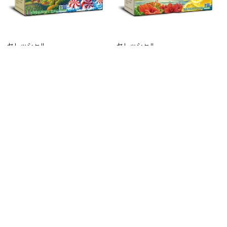
セレッシャル
セレッシャル
セレッシャル ペパーミント 20P
セレッシャル レモンジンガー 20P
¥842
¥842
(税込)
(税込)
詳細を見る
詳細を見る