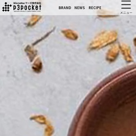
BRAND
NEWS
RECIPE