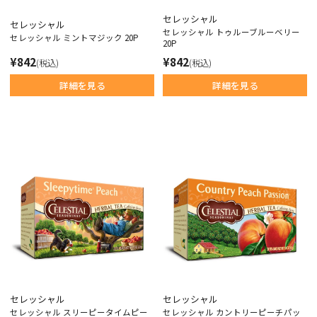
セレッシャル
セレッシャル
セレッシャル トゥルーブルーベリー
セレッシャル ミントマジック 20P
20P
¥842
¥842
(税込)
(税込)
詳細を見る
詳細を見る
セレッシャル
セレッシャル
セレッシャル スリーピータイムピー
セレッシャル カントリーピーチパッ