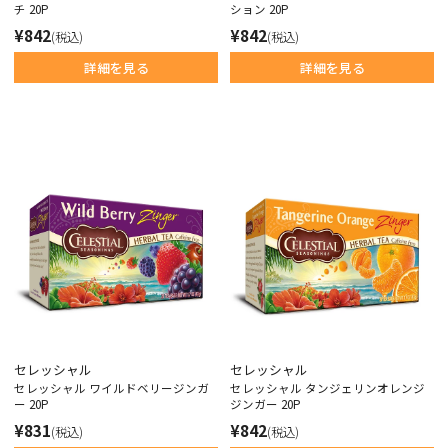
チ 20P
ション 20P
¥842
¥842
(税込)
(税込)
詳細を見る
詳細を見る
セレッシャル
セレッシャル
セレッシャル ワイルドベリージンガ
セレッシャル タンジェリンオレンジ
ー 20P
ジンガー 20P
¥831
¥842
(税込)
(税込)