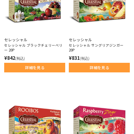
セレッシャル
セレッシャル
セレッシャル ブラックチェリーベリ
セレッシャル サングリアジンガー
ー 20P
20P
¥842
¥831
(税込)
(税込)
詳細を見る
詳細を見る