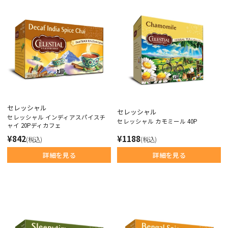
セレッシャル
セレッシャル
セレッシャル インディアスパイスチ
セレッシャル カモミール 40P
ャイ 20Pディカフェ
¥842
¥1188
(税込)
(税込)
詳細を見る
詳細を見る