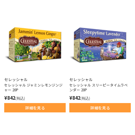
セレッシャル
セレッシャル
セレッシャル ジャミンレモンジンジ
セレッシャル スリーピータイムラベ
ャー 20P
ンダー 20P
¥842
¥842
(税込)
(税込)
詳細を見る
詳細を見る