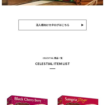
法人様向けカタログはこちら
CELESTIAL 商品一覧
CELESTIAL ITEM LIST