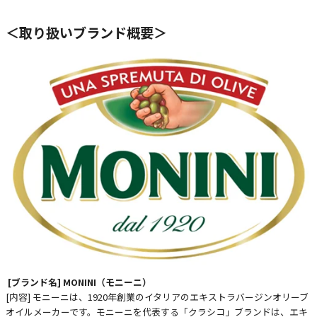
＜取り扱いブランド概要＞
[ブランド名] MONINI（モニーニ）
[内容] モニーニは、1920年創業のイタリアのエキストラバージンオリーブ
オイルメーカーです。モニーニを代表する「クラシコ」ブランドは、エキ